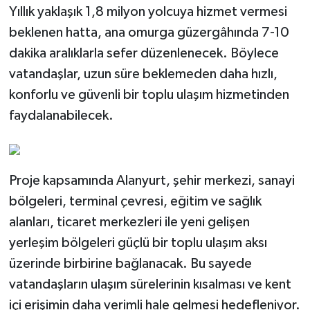
Yıllık yaklaşık 1,8 milyon yolcuya hizmet vermesi
beklenen hatta, ana omurga güzergâhında 7-10
dakika aralıklarla sefer düzenlenecek. Böylece
vatandaşlar, uzun süre beklemeden daha hızlı,
konforlu ve güvenli bir toplu ulaşım hizmetinden
faydalanabilecek.
Proje kapsamında Alanyurt, şehir merkezi, sanayi
bölgeleri, terminal çevresi, eğitim ve sağlık
alanları, ticaret merkezleri ile yeni gelişen
yerleşim bölgeleri güçlü bir toplu ulaşım aksı
üzerinde birbirine bağlanacak. Bu sayede
vatandaşların ulaşım sürelerinin kısalması ve kent
içi erişimin daha verimli hale gelmesi hedefleniyor.