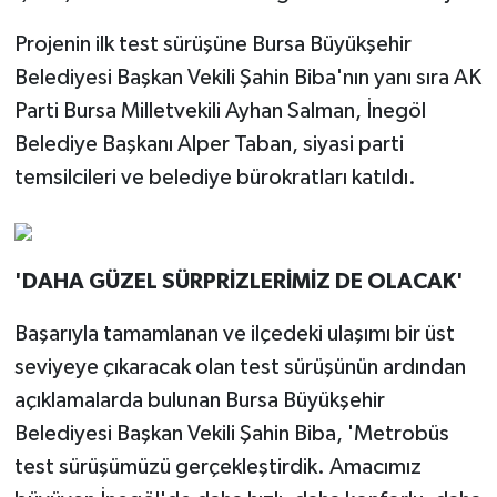
Projenin ilk test sürüşüne Bursa Büyükşehir
Belediyesi Başkan Vekili Şahin Biba'nın yanı sıra AK
Parti Bursa Milletvekili Ayhan Salman, İnegöl
Belediye Başkanı Alper Taban, siyasi parti
temsilcileri ve belediye bürokratları katıldı.
'DAHA GÜZEL SÜRPRİZLERİMİZ DE OLACAK'
Başarıyla tamamlanan ve ilçedeki ulaşımı bir üst
seviyeye çıkaracak olan test sürüşünün ardından
açıklamalarda bulunan Bursa Büyükşehir
Belediyesi Başkan Vekili Şahin Biba, 'Metrobüs
test sürüşümüzü gerçekleştirdik. Amacımız