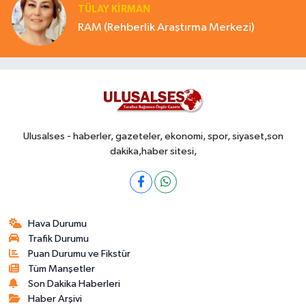
TÜLAY KİRMAN
RAM (Rehberlik Araştırma Merkezi)
Ulusalses - haberler, gazeteler, ekonomi, spor, siyaset,son
dakika,haber sitesi,
Hava Durumu
Trafik Durumu
Puan Durumu ve Fikstür
Tüm Manşetler
Son Dakika Haberleri
Haber Arşivi