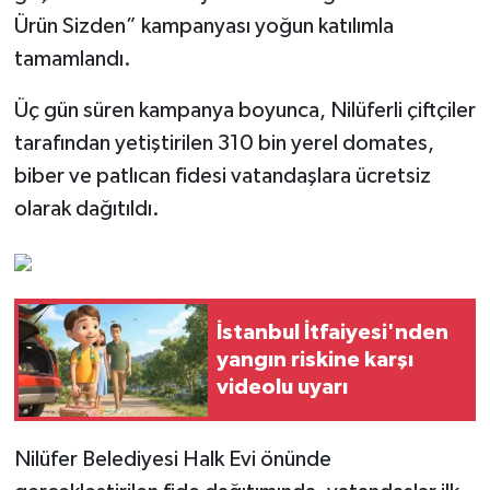
Ürün Sizden” kampanyası yoğun katılımla
tamamlandı.
Üç gün süren kampanya boyunca, Nilüferli çiftçiler
tarafından yetiştirilen 310 bin yerel domates,
biber ve patlıcan fidesi vatandaşlara ücretsiz
olarak dağıtıldı.
İstanbul İtfaiyesi'nden
yangın riskine karşı
videolu uyarı
Nilüfer Belediyesi Halk Evi önünde