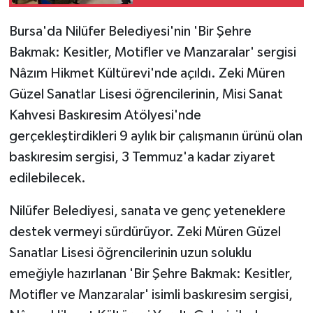
Bursa'da Nilüfer Belediyesi'nin 'Bir Şehre
Bakmak: Kesitler, Motifler ve Manzaralar' sergisi
Nâzım Hikmet Kültürevi'nde açıldı. Zeki Müren
Güzel Sanatlar Lisesi öğrencilerinin, Misi Sanat
Kahvesi Baskıresim Atölyesi'nde
gerçekleştirdikleri 9 aylık bir çalışmanın ürünü olan
baskıresim sergisi, 3 Temmuz'a kadar ziyaret
edilebilecek.
Nilüfer Belediyesi, sanata ve genç yeteneklere
destek vermeyi sürdürüyor. Zeki Müren Güzel
Sanatlar Lisesi öğrencilerinin uzun soluklu
emeğiyle hazırlanan 'Bir Şehre Bakmak: Kesitler,
Motifler ve Manzaralar' isimli baskıresim sergisi,