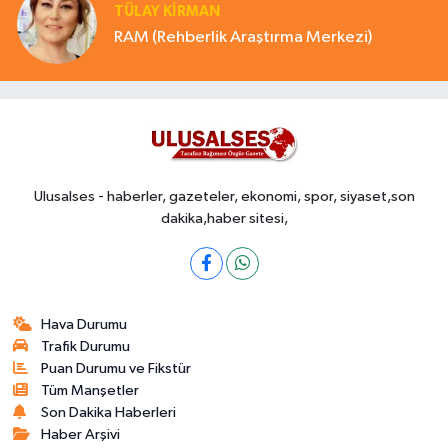
TÜLAY KİRMAN
RAM (Rehberlik Araştırma Merkezi)
Ulusalses - haberler, gazeteler, ekonomi, spor, siyaset,son
dakika,haber sitesi,
Hava Durumu
Trafik Durumu
Puan Durumu ve Fikstür
Tüm Manşetler
Son Dakika Haberleri
Haber Arşivi