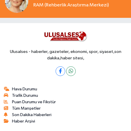
RAM (Rehberlik Araştırma Merkezi)
Ulusalses - haberler, gazeteler, ekonomi, spor, siyaset,son
dakika,haber sitesi,
Hava Durumu
Trafik Durumu
Puan Durumu ve Fikstür
Tüm Manşetler
Son Dakika Haberleri
Haber Arşivi