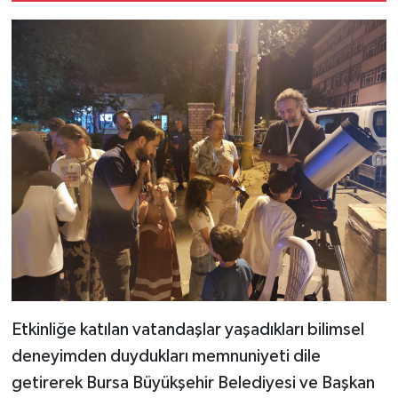
Etkinliğe katılan vatandaşlar yaşadıkları bilimsel
deneyimden duydukları memnuniyeti dile
getirerek Bursa Büyükşehir Belediyesi ve Başkan