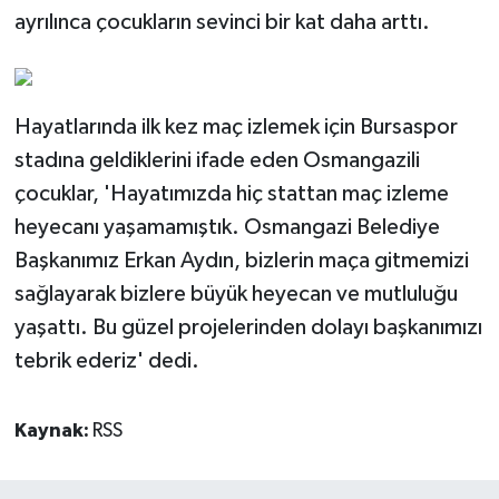
ayrılınca çocukların sevinci bir kat daha arttı.
Hayatlarında ilk kez maç izlemek için Bursaspor
stadına geldiklerini ifade eden Osmangazili
çocuklar, 'Hayatımızda hiç stattan maç izleme
heyecanı yaşamamıştık. Osmangazi Belediye
Başkanımız Erkan Aydın, bizlerin maça gitmemizi
sağlayarak bizlere büyük heyecan ve mutluluğu
yaşattı. Bu güzel projelerinden dolayı başkanımızı
tebrik ederiz' dedi.
Kaynak:
RSS