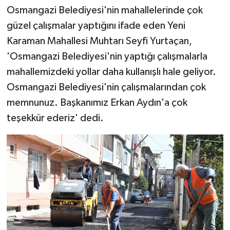
Osmangazi Belediyesi'nin mahallelerinde çok
güzel çalışmalar yaptığını ifade eden Yeni
Karaman Mahallesi Muhtarı Seyfi Yurtaçan,
'Osmangazi Belediyesi'nin yaptığı çalışmalarla
mahallemizdeki yollar daha kullanışlı hale geliyor.
Osmangazi Belediyesi'nin çalışmalarından çok
memnunuz. Başkanımız Erkan Aydın'a çok
teşekkür ederiz' dedi.