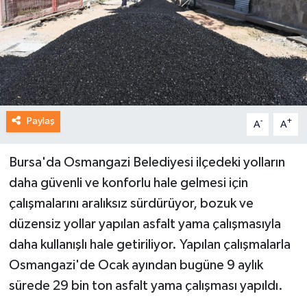
Paylaş
-
+
A
A
Bursa'da Osmangazi Belediyesi ilçedeki yolların
daha güvenli ve konforlu hale gelmesi için
çalışmalarını aralıksız sürdürüyor, bozuk ve
düzensiz yollar yapılan asfalt yama çalışmasıyla
daha kullanışlı hale getiriliyor. Yapılan çalışmalarla
Osmangazi'de Ocak ayından bugüne 9 aylık
sürede 29 bin ton asfalt yama çalışması yapıldı.