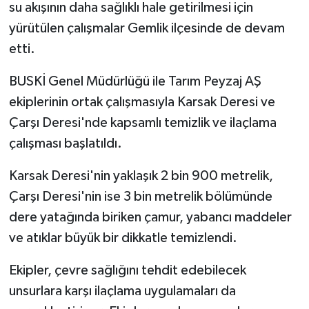
su akışının daha sağlıklı hale getirilmesi için
yürütülen çalışmalar Gemlik ilçesinde de devam
etti.
BUSKİ Genel Müdürlüğü ile Tarım Peyzaj AŞ
ekiplerinin ortak çalışmasıyla Karsak Deresi ve
Çarşı Deresi'nde kapsamlı temizlik ve ilaçlama
çalışması başlatıldı.
Karsak Deresi'nin yaklaşık 2 bin 900 metrelik,
Çarşı Deresi'nin ise 3 bin metrelik bölümünde
dere yatağında biriken çamur, yabancı maddeler
ve atıklar büyük bir dikkatle temizlendi.
Ekipler, çevre sağlığını tehdit edebilecek
unsurlara karşı ilaçlama uygulamaları da