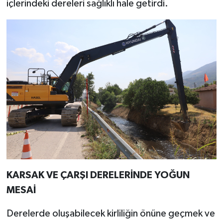
içlerindeki dereleri sağlıklı hale getirdi.
KARSAK VE ÇARŞI DERELERİNDE YOĞUN
MESAİ
Derelerde oluşabilecek kirliliğin önüne geçmek ve