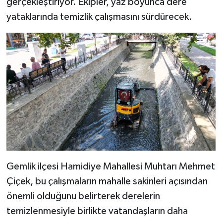
gerçekleştiriyor. Ekipler, yaz boyunca dere
yataklarında temizlik çalışmasını sürdürecek.
Gemlik ilçesi Hamidiye Mahallesi Muhtarı Mehmet
Çiçek, bu çalışmaların mahalle sakinleri açısından
önemli olduğunu belirterek derelerin
temizlenmesiyle birlikte vatandaşların daha