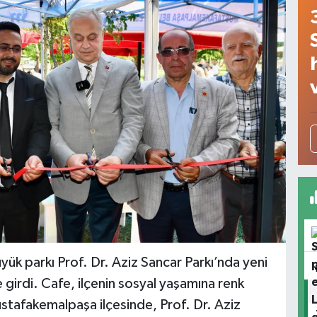
k parkı Prof. Dr. Aziz Sancar Parkı’nda yeni
girdi. Cafe, ilçenin sosyal yaşamına renk
stafakemalpaşa ilçesinde, Prof. Dr. Aziz