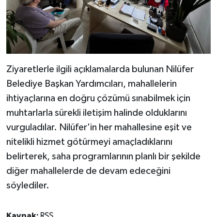
Ziyaretlerle ilgili açıklamalarda bulunan Nilüfer
Belediye Başkan Yardımcıları, mahallelerin
ihtiyaçlarına en doğru çözümü sınabilmek için
muhtarlarla sürekli iletişim halinde olduklarını
vurguladılar. Nilüfer'in her mahallesine eşit ve
nitelikli hizmet götürmeyi amaçladıklarını
belirterek, saha programlarının planlı bir şekilde
diğer mahallelerde de devam edeceğini
söylediler.
Kaynak:
RSS