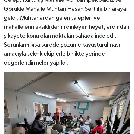
Görükle Mahalle Muhtarı Hasan Sert ile bir araya
geldi. Muhtarlardan gelen talepleri ve
mahallelerin eksikliklerini dinleyen heyet, ardından
şikayete konu olan noktaları sahada inceledi.
Sorunların kısa sürede çözüme kavuşturulması
amacıyla teknik ekiplerle birlikte yerinde
değerlendirmeler yapıldı.