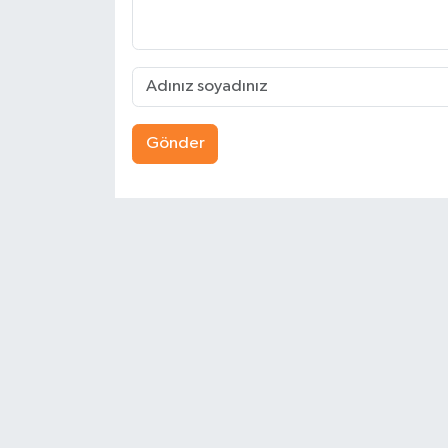
Gönder