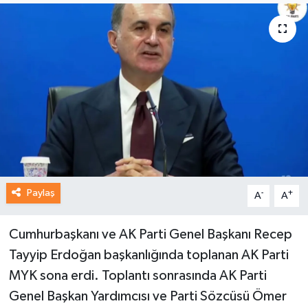
Paylaş
-
+
A
A
Cumhurbaşkanı ve AK Parti Genel Başkanı Recep
Tayyip Erdoğan başkanlığında toplanan AK Parti
MYK sona erdi. Toplantı sonrasında AK Parti
Genel Başkan Yardımcısı ve Parti Sözcüsü Ömer