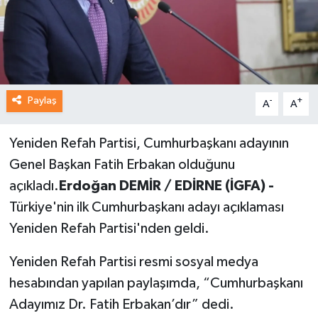
Paylaş
-
+
A
A
Yeniden Refah Partisi, Cumhurbaşkanı adayının
Genel Başkan Fatih Erbakan olduğunu
açıkladı.
Erdoğan DEMİR / EDİRNE (İGFA) -
Türkiye'nin ilk Cumhurbaşkanı adayı açıklaması
Yeniden Refah Partisi'nden geldi.
Yeniden Refah Partisi resmi sosyal medya
hesabından yapılan paylaşımda, “Cumhurbaşkanı
Adayımız Dr. Fatih Erbakan’dır” dedi.