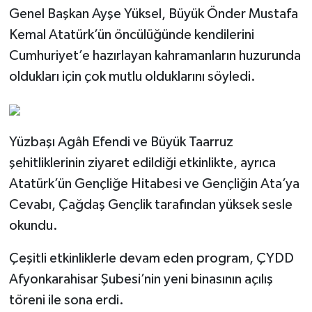
Genel Başkan Ayşe Yüksel, Büyük Önder Mustafa
Kemal Atatürk’ün öncülüğünde kendilerini
Cumhuriyet’e hazırlayan kahramanların huzurunda
oldukları için çok mutlu olduklarını söyledi.
Yüzbaşı Agâh Efendi ve Büyük Taarruz
şehitliklerinin ziyaret edildiği etkinlikte, ayrıca
Atatürk’ün Gençliğe Hitabesi ve Gençliğin Ata’ya
Cevabı, Çağdaş Gençlik tarafından yüksek sesle
okundu.
Çeşitli etkinliklerle devam eden program, ÇYDD
Afyonkarahisar Şubesi’nin yeni binasının açılış
töreni ile sona erdi.