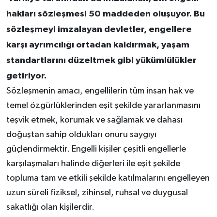
hakları sözleşmesi 50 maddeden oluşuyor. Bu
sözleşmeyi imzalayan devletler, engellere
karşı ayrımcılığı ortadan kaldırmak, yaşam
standartlarını düzeltmek gibi yükümlülükler
getiriyor.
Sözleşmenin amacı, engellilerin tüm insan hak ve
temel özgürlüklerinden eşit şekilde yararlanmasını
teşvik etmek, korumak ve sağlamak ve dahası
doğuştan sahip oldukları onuru saygıyı
güçlendirmektir. Engelli kişiler çeşitli engellerle
karşılaşmaları halinde diğerleri ile eşit şekilde
topluma tam ve etkili şekilde katılmalarını engelleyen
uzun süreli fiziksel, zihinsel, ruhsal ve duygusal
sakatlığı olan kişilerdir.