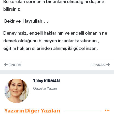
Bu soruları sormanın bir anlamı olmadığını düşüne
bilirsiniz.
Bekir ve Hayrullah….
Deneyimsiz, engelli haklarının ve engelli olmanın ne
demek olduğunu bilmeyen insanlar tarafından ,
eğitim hakları ellerinden alınmış iki güzel insan.
ÖNCEKI
SONRAKI
Tülay KİRMAN
Gazete Yazarı
Yazarın Diğer Yazıları