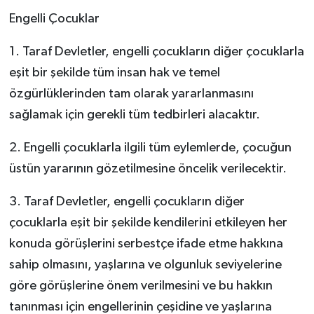
Engelli Çocuklar
1. Taraf Devletler, engelli çocukların diğer çocuklarla
eşit bir şekilde tüm insan hak ve temel
özgürlüklerinden tam olarak yararlanmasını
sağlamak için gerekli tüm tedbirleri alacaktır.
2. Engelli çocuklarla ilgili tüm eylemlerde, çocuğun
üstün yararının gözetilmesine öncelik verilecektir.
3. Taraf Devletler, engelli çocukların diğer
çocuklarla eşit bir şekilde kendilerini etkileyen her
konuda görüşlerini serbestçe ifade etme hakkına
sahip olmasını, yaşlarına ve olgunluk seviyelerine
göre görüşlerine önem verilmesini ve bu hakkın
tanınması için engellerinin çeşidine ve yaşlarına