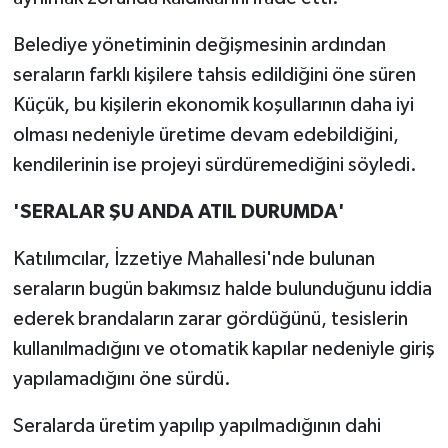
Belediye yönetiminin değişmesinin ardından
seraların farklı kişilere tahsis edildiğini öne süren
Küçük, bu kişilerin ekonomik koşullarının daha iyi
olması nedeniyle üretime devam edebildiğini,
kendilerinin ise projeyi sürdüremediğini söyledi.
'SERALAR ŞU ANDA ATIL DURUMDA'
Katılımcılar, İzzetiye Mahallesi'nde bulunan
seraların bugün bakımsız halde bulunduğunu iddia
ederek brandaların zarar gördüğünü, tesislerin
kullanılmadığını ve otomatik kapılar nedeniyle giriş
yapılamadığını öne sürdü.
Seralarda üretim yapılıp yapılmadığının dahi