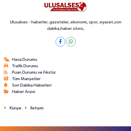
Ulusalses - haberler, gazeteler, ekonomi, spor, siyaset,son
dakika,haber sitesi,
Hava Durumu
Trafik Durumu
Puan Durumu ve Fikstür
Tüm Manşetler
Son Dakika Haberleri
Haber Arşivi
Künye
İletişim