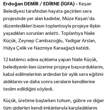
Erdoğan DEMİR / EDİRNE (İGFA) -
Keşan
Belediyesi tarafından hayata geçirilen sera
projesinde yer alan kadınlar, Müze Keşan'da
düzenledikleri basın toplantısıyla projeye ilişkin
yaşadıkları sorunları anlattı. Toplantıya Naile
Küçük, Zeynep Cambazoğlu, Yadigar Arslan,
Hülya Çelik ve Nazmiye Karaağaçlı katıldı.
12 katılımcı adına açıklama yapan Naile Küçük,
belediyenin ilanı üzerine projeye başvurduklarını,
kabul edilmelerinin ardından bir aylık sera eğitimi
aldıklarını ve daha sonra seraların kendilerine
teslim edildiğini söyledi.
Küçük, üretime başlarken tohum, gübre ve diğer
tüm giderleri kendi imkânlarıyla karşıladıklarını