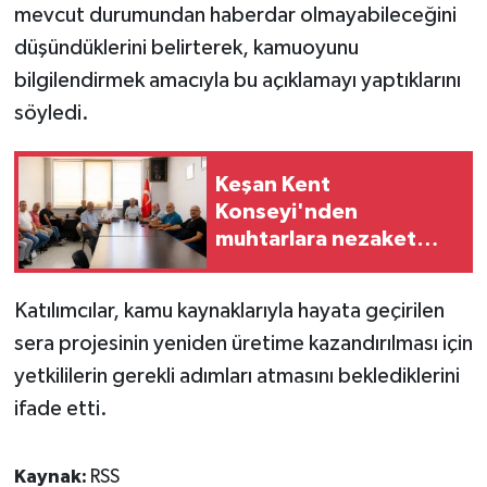
mevcut durumundan haberdar olmayabileceğini
düşündüklerini belirterek, kamuoyunu
bilgilendirmek amacıyla bu açıklamayı yaptıklarını
söyledi.
Keşan Kent
Konseyi'nden
muhtarlara nezaket
ziyareti
Katılımcılar, kamu kaynaklarıyla hayata geçirilen
sera projesinin yeniden üretime kazandırılması için
yetkililerin gerekli adımları atmasını beklediklerini
ifade etti.
Kaynak:
RSS