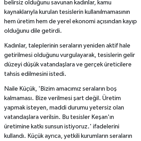
belirsiz olduğunu savunan kadınlar, kamu
kaynaklarıyla kurulan tesislerin kullanılmamasının
hem üretim hem de yerel ekonomi açısından kayıp
olduğunu dile getirdi.
Kadınlar, taleplerinin seraların yeniden aktif hale
getirilmesi olduğunu vurgulayarak, tesislerin gelir
düzeyi düşük vatandaşlara ve gerçek üreticilere
tahsis edilmesini istedi.
Naile Küçük, 'Bizim amacımız seraların boş
kalmaması. Bize verilmesi şart değil. Üretim
yapmak isteyen, maddi durumu yetersiz olan
vatandaşlara verilsin. Bu tesisler Keşan'ın
üretimine katkı sunsun istiyoruz.' ifadelerini
kullandı. Küçük ayrıca, yetkili kurumların seraların