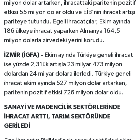
milyon dolar artarken, ihracattaki paritenin pozitif
etkisi 55 milyon dolar oldu ve EİB'nin ihracat artışı
pariteye tutundu. Egeli ihracatçılar, Ekim ayında
186 ülkeye ihracat yaparken Almanya 164,5
milyon dolarla zirvedeki yerini korudu.
İZMİR (İGFA) -
Ekim ayında Türkiye geneli ihracat
ise yüzde 2,3'lük artışla 23 milyar 473 milyon
dolardan 24 milyar dolara ilerledi. Türkiye geneli
ihracat ekim ayında 527 milyon dolar artarken,
paritenin pozitif etkisi 726 milyon dolar oldu.
SANAYİ VE MADENCİLİK SEKTÖRLERİNDE
İHRACAT ARTTI, TARIM SEKTÖRÜNDE
GERİLEDİ