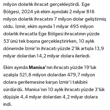
milyon dolarlık ihracat gerçekleştirdi. Ege
Bölgesi, 2024 yılı ekim ayındaki 2 milyar 816
milyon dolarlık ihracatını 7 milyon dolar geliştirmiş
oldu. İzmir, ekim ayında 1 milyar 495 milyon
dolarlık ihracatla Ege Bölgesi ihracatının yüzde
53'ünü tek başına gerçekleştirirken, 10 aylık
dönemde İzmir'in ihracatı yüzde 2'lik artışla 13,9
milyar dolardan 14,2 milyar dolara ilerledi.
Ekim ayında
Manisa'
nın ihracatı yüzde 19'luk
azalışla 521,6 milyon dolardan 479,7 milyon
dolara gerilemesine karşın İzmir'i takibini
sürdürdü. Manisa'nın 10 aylık ihracatı yüzde 3'lük
düşüşle 4,4 milyar dolardan 4,2 milyar dolara
indi.