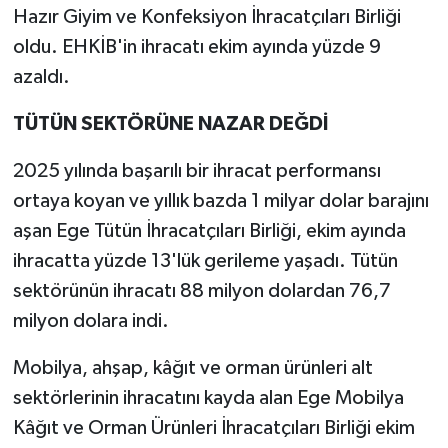
Hazır Giyim ve Konfeksiyon İhracatçıları Birliği
oldu. EHKİB'in ihracatı ekim ayında yüzde 9
azaldı.
TÜTÜN SEKTÖRÜNE NAZAR DEĞDİ
2025 yılında başarılı bir ihracat performansı
ortaya koyan ve yıllık bazda 1 milyar dolar barajını
aşan Ege Tütün İhracatçıları Birliği, ekim ayında
ihracatta yüzde 13'lük gerileme yaşadı. Tütün
sektörünün ihracatı 88 milyon dolardan 76,7
milyon dolara indi.
Mobilya, ahşap, kâğıt ve orman ürünleri alt
sektörlerinin ihracatını kayda alan Ege Mobilya
Kâğıt ve Orman Ürünleri İhracatçıları Birliği ekim