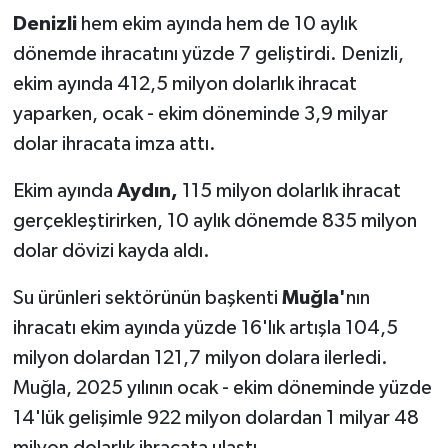
Denizli
hem ekim ayında hem de 10 aylık
dönemde ihracatını yüzde 7 geliştirdi. Denizli,
ekim ayında 412,5 milyon dolarlık ihracat
yaparken, ocak - ekim döneminde 3,9 milyar
dolar ihracata imza attı.
Ekim ayında
Aydın,
115 milyon dolarlık ihracat
gerçekleştirirken, 10 aylık dönemde 835 milyon
dolar dövizi kayda aldı.
Su ürünleri sektörünün başkenti
Muğla'
nın
ihracatı ekim ayında yüzde 16'lık artışla 104,5
milyon dolardan 121,7 milyon dolara ilerledi.
Muğla, 2025 yılının ocak - ekim döneminde yüzde
14'lük gelişimle 922 milyon dolardan 1 milyar 48