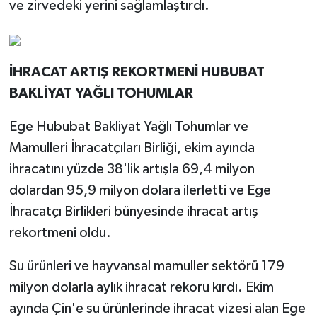
ve zirvedeki yerini sağlamlaştırdı.
İHRACAT ARTIŞ REKORTMENİ HUBUBAT
BAKLİYAT YAĞLI TOHUMLAR
Ege Hububat Bakliyat Yağlı Tohumlar ve
Mamulleri İhracatçıları Birliği, ekim ayında
ihracatını yüzde 38'lik artışla 69,4 milyon
dolardan 95,9 milyon dolara ilerletti ve Ege
İhracatçı Birlikleri bünyesinde ihracat artış
rekortmeni oldu.
Su ürünleri ve hayvansal mamuller sektörü 179
milyon dolarla aylık ihracat rekoru kırdı. Ekim
ayında Çin'e su ürünlerinde ihracat vizesi alan Ege