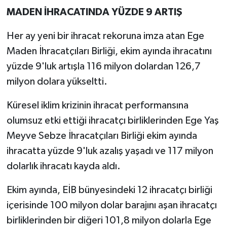
MADEN İHRACATINDA YÜZDE 9 ARTIŞ
Her ay yeni bir ihracat rekoruna imza atan Ege
Maden İhracatçıları Birliği, ekim ayında ihracatını
yüzde 9'luk artışla 116 milyon dolardan 126,7
milyon dolara yükseltti.
Küresel iklim krizinin ihracat performansına
olumsuz etki ettiği ihracatçı birliklerinden Ege Yaş
Meyve Sebze İhracatçıları Birliği ekim ayında
ihracatta yüzde 9'luk azalış yaşadı ve 117 milyon
dolarlık ihracatı kayda aldı.
Ekim ayında, EİB bünyesindeki 12 ihracatçı birliği
içerisinde 100 milyon dolar barajını aşan ihracatçı
birliklerinden bir diğeri 101,8 milyon dolarla Ege