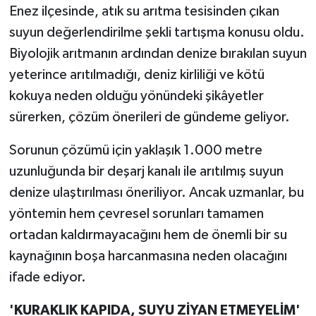
Enez ilçesinde, atık su arıtma tesisinden çıkan
suyun değerlendirilme şekli tartışma konusu oldu.
Biyolojik arıtmanın ardından denize bırakılan suyun
yeterince arıtılmadığı, deniz kirliliği ve kötü
kokuya neden olduğu yönündeki şikâyetler
sürerken, çözüm önerileri de gündeme geliyor.
Sorunun çözümü için yaklaşık 1.000 metre
uzunluğunda bir deşarj kanalı ile arıtılmış suyun
denize ulaştırılması öneriliyor. Ancak uzmanlar, bu
yöntemin hem çevresel sorunları tamamen
ortadan kaldırmayacağını hem de önemli bir su
kaynağının boşa harcanmasına neden olacağını
ifade ediyor.
'KURAKLIK KAPIDA, SUYU ZİYAN ETMEYELİM'