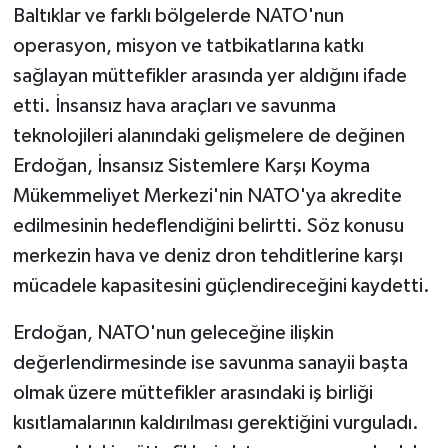
Baltıklar ve farklı bölgelerde NATO'nun
operasyon, misyon ve tatbikatlarına katkı
sağlayan müttefikler arasında yer aldığını ifade
etti. İnsansız hava araçları ve savunma
teknolojileri alanındaki gelişmelere de değinen
Erdoğan, İnsansız Sistemlere Karşı Koyma
Mükemmeliyet Merkezi'nin NATO'ya akredite
edilmesinin hedeflendiğini belirtti. Söz konusu
merkezin hava ve deniz dron tehditlerine karşı
mücadele kapasitesini güçlendireceğini kaydetti.
Erdoğan, NATO'nun geleceğine ilişkin
değerlendirmesinde ise savunma sanayii başta
olmak üzere müttefikler arasındaki iş birliği
kısıtlamalarının kaldırılması gerektiğini vurguladı.