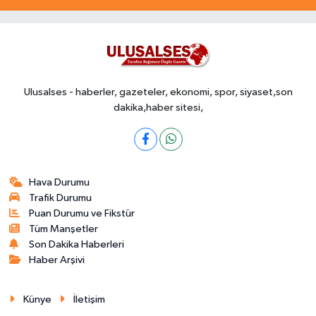
Ulusalses - haberler, gazeteler, ekonomi, spor, siyaset,son
dakika,haber sitesi,
Hava Durumu
Trafik Durumu
Puan Durumu ve Fikstür
Tüm Manşetler
Son Dakika Haberleri
Haber Arşivi
Künye
İletişim