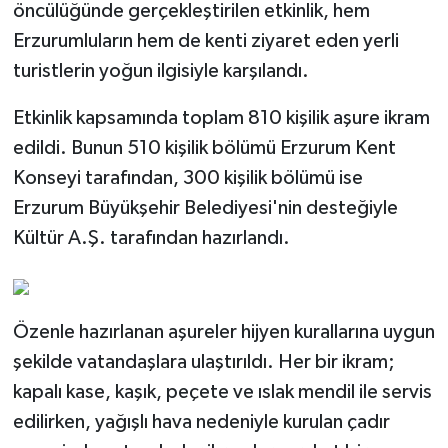
öncülüğünde gerçekleştirilen etkinlik, hem
Erzurumluların hem de kenti ziyaret eden yerli
turistlerin yoğun ilgisiyle karşılandı.
Etkinlik kapsamında toplam 810 kişilik aşure ikram
edildi. Bunun 510 kişilik bölümü Erzurum Kent
Konseyi tarafından, 300 kişilik bölümü ise
Erzurum Büyükşehir Belediyesi'nin desteğiyle
Kültür A.Ş. tarafından hazırlandı.
Özenle hazırlanan aşureler hijyen kurallarına uygun
şekilde vatandaşlara ulaştırıldı. Her bir ikram;
kapalı kase, kaşık, peçete ve ıslak mendil ile servis
edilirken, yağışlı hava nedeniyle kurulan çadır