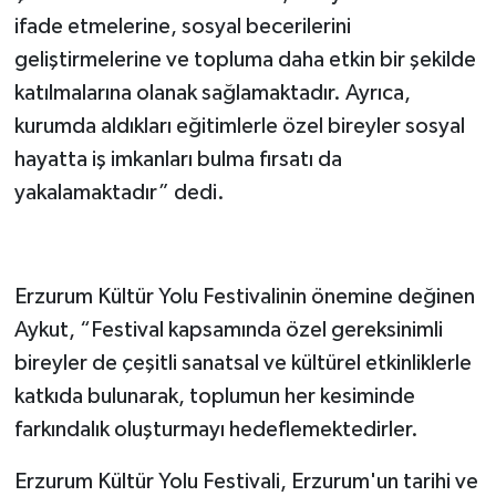
ifade etmelerine, sosyal becerilerini
geliştirmelerine ve topluma daha etkin bir şekilde
katılmalarına olanak sağlamaktadır. Ayrıca,
kurumda aldıkları eğitimlerle özel bireyler sosyal
hayatta iş imkanları bulma fırsatı da
yakalamaktadır” dedi.
Erzurum Kültür Yolu Festivalinin önemine değinen
Aykut, “Festival kapsamında özel gereksinimli
bireyler de çeşitli sanatsal ve kültürel etkinliklerle
katkıda bulunarak, toplumun her kesiminde
farkındalık oluşturmayı hedeflemektedirler.
Erzurum Kültür Yolu Festivali, Erzurum'un tarihi ve