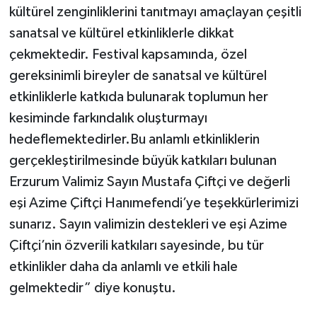
kültürel zenginliklerini tanıtmayı amaçlayan çeşitli
sanatsal ve kültürel etkinliklerle dikkat
çekmektedir. Festival kapsamında, özel
gereksinimli bireyler de sanatsal ve kültürel
etkinliklerle katkıda bulunarak toplumun her
kesiminde farkındalık oluşturmayı
hedeflemektedirler.Bu anlamlı etkinliklerin
gerçekleştirilmesinde büyük katkıları bulunan
Erzurum Valimiz Sayın Mustafa Çiftçi ve değerli
eşi Azime Çiftçi Hanımefendi’ye teşekkürlerimizi
sunarız. Sayın valimizin destekleri ve eşi Azime
Çiftçi’nin özverili katkıları sayesinde, bu tür
etkinlikler daha da anlamlı ve etkili hale
gelmektedir” diye konuştu.