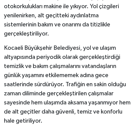
otokorkulukları makine ile yıkıyor. Yol çizgileri
yenilenirken, alt geçitteki aydınlatma
sistemlerinin bakım ve onarımı da titizlikle
gerçekleştiriliyor.
Kocaeli Büyükşehir Belediyesi, yol ve ulaşım
altyapısında periyodik olarak gerçekleştirdiği
temizlik ve bakım çalışmalarını vatandaşların
günlük yaşamını etkilememek adına gece
saatlerinde sürdürüyor. Trafiğin en sakin olduğu
zaman diliminde gerçekleştirilen çalışmalar
sayesinde hem ulaşımda aksama yaşanmıyor hem
de alt geçitler daha güvenli, temiz ve konforlu
hale getiriliyor.