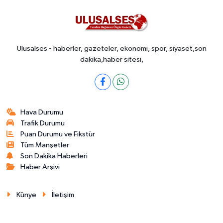
Ulusalses - haberler, gazeteler, ekonomi, spor, siyaset,son
dakika,haber sitesi,
Hava Durumu
Trafik Durumu
Puan Durumu ve Fikstür
Tüm Manşetler
Son Dakika Haberleri
Haber Arşivi
Künye
İletişim