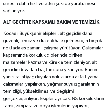
sürecin daha hızlı ve etkin şekilde yürütülmesi
sağlanıyor.
ALT GEÇİTTE KAPSAMLI BAKIM VE TEMİZLİK
Kocaeli Büyükşehir ekipleri, alt geçidin daha
güvenli, temiz ve düzenli hale gelmesi için birçok
noktada eş zamanlı çalışma yürütüyor. Çalışmalar
kapsamında korkuluk diplerinde biriken
malzemeler kazma ve kürekle temizleniyor, alt
geçidin duvarları baştan sona yıkanıyor. Bunun
yanı sıra ihtiyaç duyulan noktalarda asfalt yama
çalışmaları yapılırken, yağmur suyu ızgaralarının
temizliği, yükseltilmesi ve değişimi
gerçekleştiriliyor. Ekipler ayrıca CNS korkulukların
tamir, zımpara ve boya işlemlerini yapıyor,