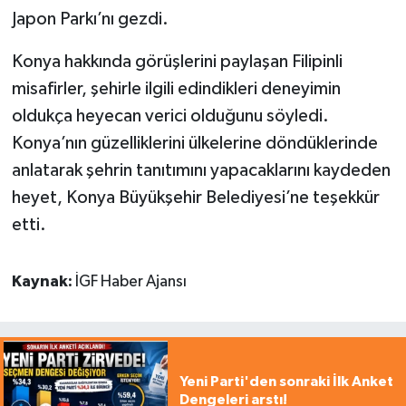
Japon Parkı’nı gezdi.
Konya hakkında görüşlerini paylaşan Filipinli
misafirler, şehirle ilgili edindikleri deneyimin
oldukça heyecan verici olduğunu söyledi.
Konya’nın güzelliklerini ülkelerine döndüklerinde
anlatarak şehrin tanıtımını yapacaklarını kaydeden
heyet, Konya Büyükşehir Belediyesi’ne teşekkür
etti.
Kaynak:
İGF Haber Ajansı
Yeni Parti'den sonraki İlk Anket
Dengeleri arstı!