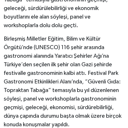
geleceği, sürdürülebilirliği ve ekonomik
boyutlarını ele alan söyleşi, panel ve
workshoplarla dolu dolu geçti.
Birleşmiş Milletler Eğitim, Bilim ve Kültür
Örgütü’nde (UNESCO) 116 şehir arasında
gastronomi alanında Yaratıcı Şehirler Ağı’na
Türkiye’den seçilen ilk şehir olan Gazi şehirde
festivalle gastronominin kalbi attı. Festival Park
Gastronomi Etkinlikleri Alanı’nda, “Güvenli Gıda:
Topraktan Tabağa” temasıyla bu yıl düzenlenen
söyleşi, panel ve workshoplarla gastronominin
geçmişi, geleceği, ekonomisi, sürdürebilirliği,
dünya çapında durumu başta olmak üzere birçok
konuda konuşmalar yapıldı.