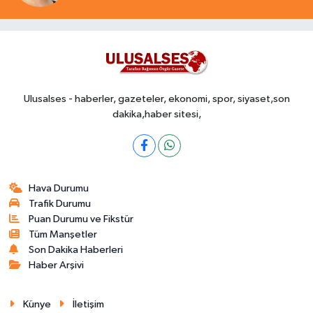
Ulusalses - haberler, gazeteler, ekonomi, spor, siyaset,son
dakika,haber sitesi,
Hava Durumu
Trafik Durumu
Puan Durumu ve Fikstür
Tüm Manşetler
Son Dakika Haberleri
Haber Arşivi
Künye
İletişim