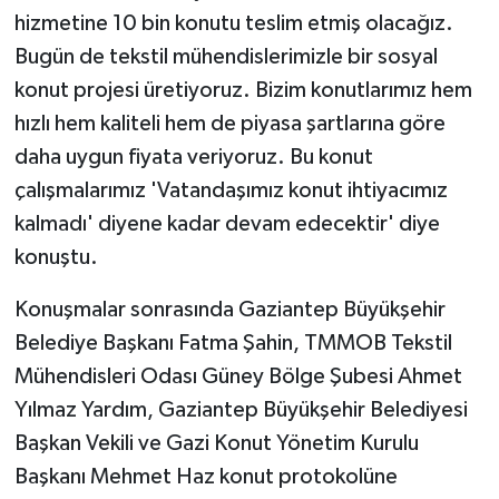
hizmetine 10 bin konutu teslim etmiş olacağız.
Bugün de tekstil mühendislerimizle bir sosyal
konut projesi üretiyoruz. Bizim konutlarımız hem
hızlı hem kaliteli hem de piyasa şartlarına göre
daha uygun fiyata veriyoruz. Bu konut
çalışmalarımız 'Vatandaşımız konut ihtiyacımız
kalmadı' diyene kadar devam edecektir' diye
konuştu.
Konuşmalar sonrasında Gaziantep Büyükşehir
Belediye Başkanı Fatma Şahin, TMMOB Tekstil
Mühendisleri Odası Güney Bölge Şubesi Ahmet
Yılmaz Yardım, Gaziantep Büyükşehir Belediyesi
Başkan Vekili ve Gazi Konut Yönetim Kurulu
Başkanı Mehmet Haz konut protokolüne