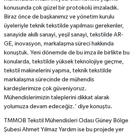
konusunda çok güzel bir protokolü imzaladık.
Biraz önce de başkanımız ve yönetim kurulu
üyeleriyle teknik tekstilde yapılması gerekenler,
sanayide akıllı sanayi, yeşil sanayi, tekstilde AR-
GE, inovasyon, markalaşma süreci hakkında
konuştuk. Yeni dönemde de bu imza ile birlikte bu
konularda, tekstilde yüksek teknolojiye geçme,
tekstil makinelerini yapma, teknik tekstilde
markalaşma sürecinde de mühendis
kardeşlerimize çok güveniyoruz.
Mühendislerimizin taleplerini dikkat alarak
yolumuza devam edeceğiz.' diye konuştu.
TMMOB Tekstil Mühendisleri Odası Güney Bölge
Şubesi Ahmet Yılmaz Yardım ise bu projede yer