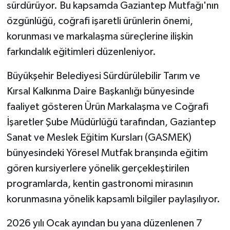
sürdürüyor. Bu kapsamda Gaziantep Mutfağı'nın
özgünlüğü, coğrafi işaretli ürünlerin önemi,
korunması ve markalaşma süreçlerine ilişkin
farkındalık eğitimleri düzenleniyor.
Büyükşehir Belediyesi Sürdürülebilir Tarım ve
Kırsal Kalkınma Daire Başkanlığı bünyesinde
faaliyet gösteren Ürün Markalaşma ve Coğrafi
İşaretler Şube Müdürlüğü tarafından, Gaziantep
Sanat ve Meslek Eğitim Kursları (GASMEK)
bünyesindeki Yöresel Mutfak branşında eğitim
gören kursiyerlere yönelik gerçekleştirilen
programlarda, kentin gastronomi mirasının
korunmasına yönelik kapsamlı bilgiler paylaşılıyor.
2026 yılı Ocak ayından bu yana düzenlenen 7