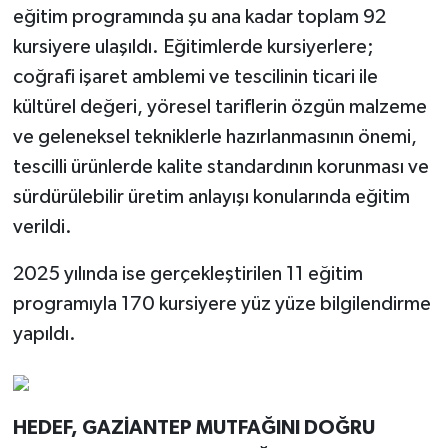
eğitim programında şu ana kadar toplam 92
kursiyere ulaşıldı. Eğitimlerde kursiyerlere;
coğrafi işaret amblemi ve tescilinin ticari ile
kültürel değeri, yöresel tariflerin özgün malzeme
ve geleneksel tekniklerle hazırlanmasının önemi,
tescilli ürünlerde kalite standardının korunması ve
sürdürülebilir üretim anlayışı konularında eğitim
verildi.
2025 yılında ise gerçekleştirilen 11 eğitim
programıyla 170 kursiyere yüz yüze bilgilendirme
yapıldı.
HEDEF, GAZİANTEP MUTFAĞINI DOĞRU