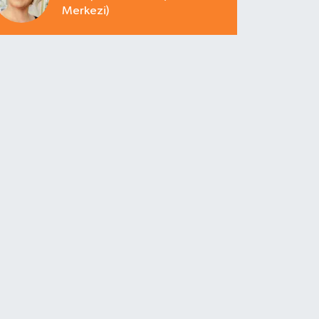
Merkezi)