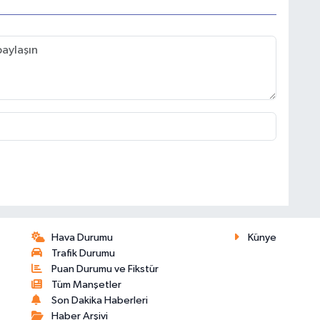
Hava Durumu
Künye
Trafik Durumu
Puan Durumu ve Fikstür
Tüm Manşetler
Son Dakika Haberleri
Haber Arşivi