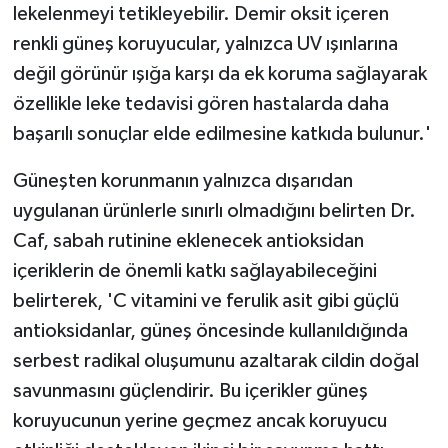
lekelenmeyi tetikleyebilir. Demir oksit içeren
renkli güneş koruyucular, yalnızca UV ışınlarına
değil görünür ışığa karşı da ek koruma sağlayarak
özellikle leke tedavisi gören hastalarda daha
başarılı sonuçlar elde edilmesine katkıda bulunur.'
Güneşten korunmanın yalnızca dışarıdan
uygulanan ürünlerle sınırlı olmadığını belirten Dr.
Caf, sabah rutinine eklenecek antioksidan
içeriklerin de önemli katkı sağlayabileceğini
belirterek, 'C vitamini ve ferulik asit gibi güçlü
antioksidanlar, güneş öncesinde kullanıldığında
serbest radikal oluşumunu azaltarak cildin doğal
savunmasını güçlendirir. Bu içerikler güneş
koruyucunun yerine geçmez ancak koruyucu