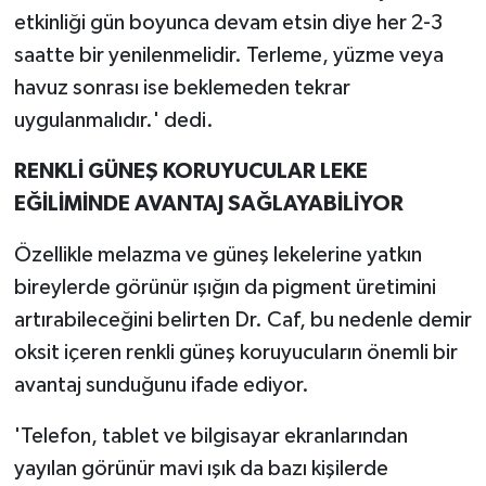
etkinliği gün boyunca devam etsin diye her 2-3
saatte bir yenilenmelidir. Terleme, yüzme veya
havuz sonrası ise beklemeden tekrar
uygulanmalıdır.' dedi.
RENKLİ GÜNEŞ KORUYUCULAR LEKE
EĞİLİMİNDE AVANTAJ SAĞLAYABİLİYOR
Özellikle melazma ve güneş lekelerine yatkın
bireylerde görünür ışığın da pigment üretimini
artırabileceğini belirten Dr. Caf, bu nedenle demir
oksit içeren renkli güneş koruyucuların önemli bir
avantaj sunduğunu ifade ediyor.
'Telefon, tablet ve bilgisayar ekranlarından
yayılan görünür mavi ışık da bazı kişilerde