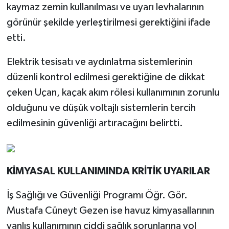
kaymaz zemin kullanılması ve uyarı levhalarının
görünür şekilde yerleştirilmesi gerektiğini ifade
etti.
Elektrik tesisatı ve aydınlatma sistemlerinin
düzenli kontrol edilmesi gerektiğine de dikkat
çeken Uçan, kaçak akım rölesi kullanımının zorunlu
olduğunu ve düşük voltajlı sistemlerin tercih
edilmesinin güvenliği artıracağını belirtti.
KİMYASAL KULLANIMINDA KRİTİK UYARILAR
İş Sağlığı ve Güvenliği Programı Öğr. Gör.
Mustafa Cüneyt Gezen ise havuz kimyasallarının
yanlış kullanımının ciddi sağlık sorunlarına yol