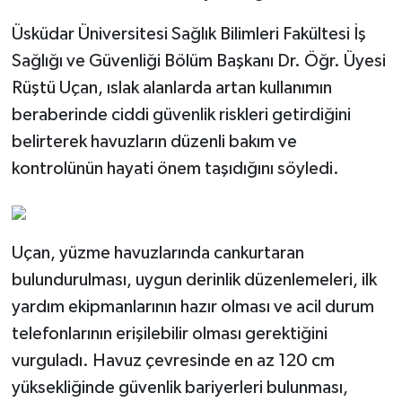
Üsküdar Üniversitesi Sağlık Bilimleri Fakültesi İş
Sağlığı ve Güvenliği Bölüm Başkanı Dr. Öğr. Üyesi
Rüştü Uçan, ıslak alanlarda artan kullanımın
beraberinde ciddi güvenlik riskleri getirdiğini
belirterek havuzların düzenli bakım ve
kontrolünün hayati önem taşıdığını söyledi.
Uçan, yüzme havuzlarında cankurtaran
bulundurulması, uygun derinlik düzenlemeleri, ilk
yardım ekipmanlarının hazır olması ve acil durum
telefonlarının erişilebilir olması gerektiğini
vurguladı. Havuz çevresinde en az 120 cm
yüksekliğinde güvenlik bariyerleri bulunması,