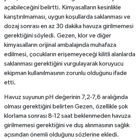
açabileceğini belirtti. Kimyasalların kesinlikle
karıştırılmaması, uygun koşullarda saklanması ve
dozaj sonrası en az 30 dakika havuza girilmemesi
gerektiğini söyledi. Gezen, klor ve diğer
kimyasalların orijinal ambalajında muhafaza
edilmesi, çocukların erişemeyeceği kilitli alanlarda
saklanması gerektiğini vurgulayarak koruyucu
ekipman kullanılmasının zorunlu olduğunu ifade
etti.
Havuz suyunun pH değerinin 7,2-7,6 aralığında
olması gerektiğini belirten Gezen, özellikle şok
klorlama sonrası 8-12 saat beklenmeden havuza
girilmemesi gerektiğini ve duş alınmasının sağlık
açısından önemli olduğunu sözlerine ekledi.