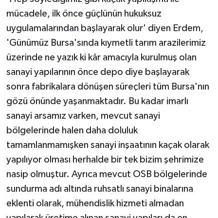
mücadele, ilk önce güçlünün hukuksuz
uygulamalarından başlayarak olur' diyen Erdem,
'Günümüz Bursa'sında kıymetli tarım arazilerimiz
üzerinde ne yazık ki kâr amacıyla kurulmuş olan
sanayi yapılarının önce depo diye başlayarak
sonra fabrikalara dönüşen süreçleri tüm Bursa'nın
gözü önünde yaşanmaktadır. Bu kadar imarlı
sanayi arsamız varken, mevcut sanayi
bölgelerinde halen daha doluluk
tamamlanmamışken sanayi inşaatının kaçak olarak
yapılıyor olması herhalde bir tek bizim şehrimize
nasip olmuştur. Ayrıca mevcut OSB bölgelerinde
sundurma adı altında ruhsatlı sanayi binalarına
eklenti olarak, mühendislik hizmeti almadan