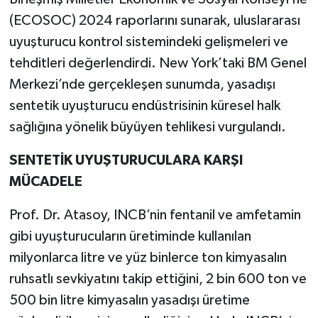
(ECOSOC) 2024 raporlarını sunarak, uluslararası
uyuşturucu kontrol sistemindeki gelişmeleri ve
tehditleri değerlendirdi. New York’taki BM Genel
Merkezi’nde gerçekleşen sunumda, yasadışı
sentetik uyuşturucu endüstrisinin küresel halk
sağlığına yönelik büyüyen tehlikesi vurgulandı.
SENTETİK UYUŞTURUCULARA KARŞI
MÜCADELE
Prof. Dr. Atasoy, INCB’nin fentanil ve amfetamin
gibi uyuşturucuların üretiminde kullanılan
milyonlarca litre ve yüz binlerce ton kimyasalın
ruhsatlı sevkiyatını takip ettiğini, 2 bin 600 ton ve
500 bin litre kimyasalın yasadışı üretime