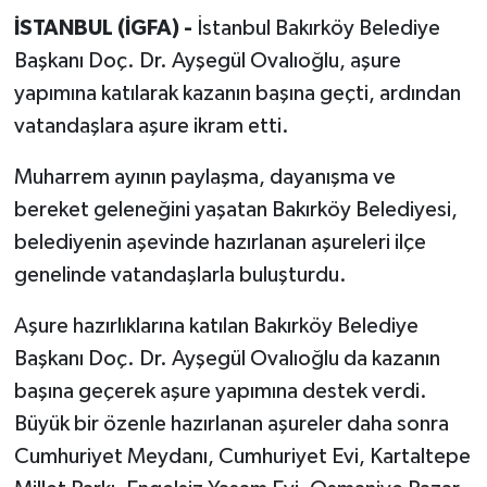
İSTANBUL (İGFA) -
İstanbul Bakırköy Belediye
Başkanı Doç. Dr. Ayşegül Ovalıoğlu, aşure
yapımına katılarak kazanın başına geçti, ardından
vatandaşlara aşure ikram etti.
Muharrem ayının paylaşma, dayanışma ve
bereket geleneğini yaşatan Bakırköy Belediyesi,
belediyenin aşevinde hazırlanan aşureleri ilçe
genelinde vatandaşlarla buluşturdu.
Aşure hazırlıklarına katılan Bakırköy Belediye
Başkanı Doç. Dr. Ayşegül Ovalıoğlu da kazanın
başına geçerek aşure yapımına destek verdi.
Büyük bir özenle hazırlanan aşureler daha sonra
Cumhuriyet Meydanı, Cumhuriyet Evi, Kartaltepe