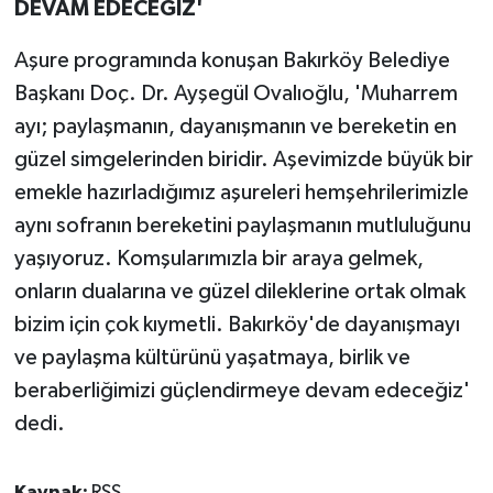
DEVAM EDECEĞİZ'
Aşure programında konuşan Bakırköy Belediye
Başkanı Doç. Dr. Ayşegül Ovalıoğlu, 'Muharrem
ayı; paylaşmanın, dayanışmanın ve bereketin en
güzel simgelerinden biridir. Aşevimizde büyük bir
emekle hazırladığımız aşureleri hemşehrilerimizle
aynı sofranın bereketini paylaşmanın mutluluğunu
yaşıyoruz. Komşularımızla bir araya gelmek,
onların dualarına ve güzel dileklerine ortak olmak
bizim için çok kıymetli. Bakırköy'de dayanışmayı
ve paylaşma kültürünü yaşatmaya, birlik ve
beraberliğimizi güçlendirmeye devam edeceğiz'
dedi.