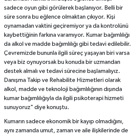
sadece oyun gibi görülerek başlanıyor. Belli bir
süre sonra bu eğlence olmaktan çıkıyor. Kişi
oynamadan vaktini geçiremiyor ya da kontrolünü
kaybettiğinin farkına varamıyor. Kumar bağımlılığı
da alkol ve madde bağımlılığı gibi tedavi edilebilir.
Çevremizde bununla ilgili süreç yaşayan biri varsa
veya biz oynuyorsak bu konuda bir uzmandan
destek almalı ve tedavi sürecine başlamalıyız.
Danışma Takip ve Rehabilite Hizmetleri olarak
alkol, madde ve teknoloji bağımlılığının dışında
kumar bağımlılığıyla da ilgili psikoterapi hizmeti
sunuyoruz" diye konuştu.
Kumarın sadece ekonomik bir kayıp olmadığını,
aynı zamanda umut, zaman ve aile ilişkilerinde de