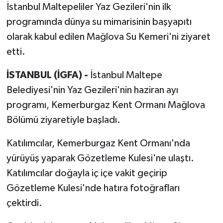
İstanbul Maltepeliler Yaz Gezileri'nin ilk
programında dünya su mimarisinin başyapıtı
olarak kabul edilen Mağlova Su Kemeri'ni ziyaret
etti.
İSTANBUL (İGFA) -
İstanbul Maltepe
Belediyesi'nin Yaz Gezileri'nin haziran ayı
programı, Kemerburgaz Kent Ormanı Mağlova
Bölümü ziyaretiyle başladı.
Katılımcılar, Kemerburgaz Kent Ormanı'nda
yürüyüş yaparak Gözetleme Kulesi'ne ulaştı.
Katılımcılar doğayla iç içe vakit geçirip
Gözetleme Kulesi'nde hatıra fotoğrafları
çektirdi.