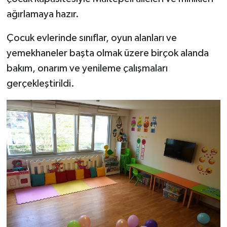
ağırlamaya hazır.
Çocuk evlerinde sınıflar, oyun alanları ve
yemekhaneler başta olmak üzere birçok alanda
bakım, onarım ve yenileme çalışmaları
gerçekleştirildi.