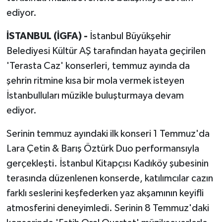
ediyor.
İSTANBUL (İGFA) -
İstanbul Büyükşehir
Belediyesi Kültür AŞ tarafından hayata geçirilen
'Terasta Caz' konserleri, temmuz ayında da
şehrin ritmine kısa bir mola vermek isteyen
İstanbulluları müzikle buluşturmaya devam
ediyor.
Serinin temmuz ayındaki ilk konseri 1 Temmuz'da
Lara Çetin & Barış Öztürk Duo performansıyla
gerçekleşti. İstanbul Kitapçısı Kadıköy şubesinin
terasında düzenlenen konserde, katılımcılar cazın
farklı seslerini keşfederken yaz akşamının keyifli
atmosferini deneyimledi. Serinin 8 Temmuz'daki