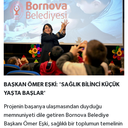
BAŞKAN ÖMER EŞKİ: 'SAĞLIK BİLİNCİ KÜÇÜK
YAŞTA BAŞLAR'
Projenin başarıya ulaşmasından duyduğu
memnuniyeti dile getiren Bornova Belediye
Başkanı Ömer Eşki, sağlıklı bir toplumun temelinin