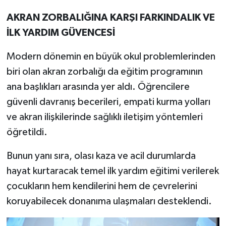
AKRAN ZORBALIĞINA KARŞI FARKINDALIK VE
İLK YARDIM GÜVENCESİ
Modern dönemin en büyük okul problemlerinden
biri olan akran zorbalığı da eğitim programının
ana başlıkları arasında yer aldı. Öğrencilere
güvenli davranış becerileri, empati kurma yolları
ve akran ilişkilerinde sağlıklı iletişim yöntemleri
öğretildi.
Bunun yanı sıra, olası kaza ve acil durumlarda
hayat kurtaracak temel ilk yardım eğitimi verilerek
çocukların hem kendilerini hem de çevrelerini
koruyabilecek donanıma ulaşmaları desteklendi.