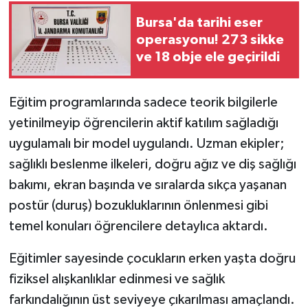
Bursa'da tarihi eser
operasyonu! 273 sikke
ve 18 obje ele geçirildi
Eğitim programlarında sadece teorik bilgilerle
yetinilmeyip öğrencilerin aktif katılım sağladığı
uygulamalı bir model uygulandı. Uzman ekipler;
sağlıklı beslenme ilkeleri, doğru ağız ve diş sağlığı
bakımı, ekran başında ve sıralarda sıkça yaşanan
postür (duruş) bozukluklarının önlenmesi gibi
temel konuları öğrencilere detaylıca aktardı.
Eğitimler sayesinde çocukların erken yaşta doğru
fiziksel alışkanlıklar edinmesi ve sağlık
farkındalığının üst seviyeye çıkarılması amaçlandı.