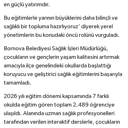
en güçlü yatırımdır.
Bu eğitimlerle yarının büyüklerini daha bilinçli ve
sağlıklı bir topluma hazırlıyoruz' diyerek yerel
yönetimlerin bu konudaki öncü rolünü vurguladı.
Bornova Belediyesi Sağlık İşleri Müdürlüğü,
çocukların ve gençlerin yaşam kalitesini artırmak
amacıyla ilçe genelindeki okullarda başlattığı
koruyucu ve geliştirici sağlık eğitimlerini başarıyla
tamamladı.
2026 yılı eğitim dönemi kapsamında 7 farklı
okulda eğitim gören toplam 2.489 öğrenciye
ulaşıldı. Alanında uzman sağlık profesyonelleri
tarafından verilen interaktif derslerle, çocukların