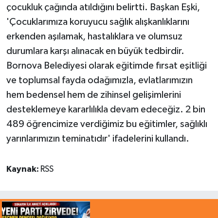
çocukluk çağında atıldığını belirtti. Başkan Eşki,
'Çocuklarımıza koruyucu sağlık alışkanlıklarını
erkenden aşılamak, hastalıklara ve olumsuz
durumlara karşı alınacak en büyük tedbirdir.
Bornova Belediyesi olarak eğitimde fırsat eşitliği
ve toplumsal fayda odağımızla, evlatlarımızın
hem bedensel hem de zihinsel gelişimlerini
desteklemeye kararlılıkla devam edeceğiz. 2 bin
489 öğrencimize verdiğimiz bu eğitimler, sağlıklı
yarınlarımızın teminatıdır' ifadelerini kullandı.
Kaynak:
RSS