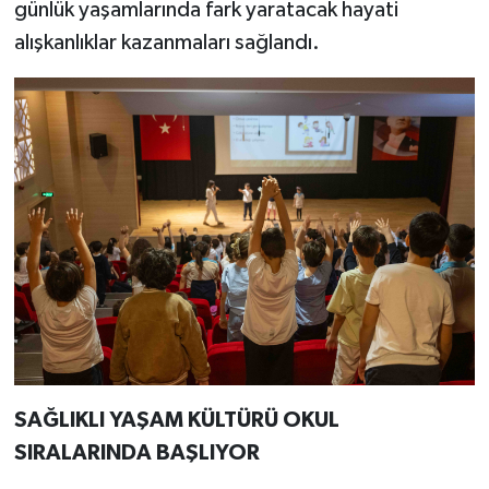
günlük yaşamlarında fark yaratacak hayati
alışkanlıklar kazanmaları sağlandı.
SAĞLIKLI YAŞAM KÜLTÜRÜ OKUL
SIRALARINDA BAŞLIYOR