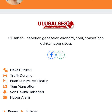
Ulusalses - haberler, gazeteler, ekonomi, spor, siyaset,son
dakika,haber sitesi,
Hava Durumu
Trafik Durumu
Puan Durumu ve Fikstür
Tüm Manşetler
Son Dakika Haberleri
Haber Arşivi
Künye
İletişim