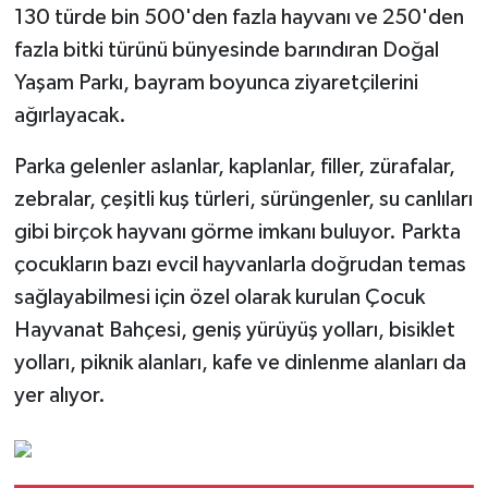
130 türde bin 500'den fazla hayvanı ve 250'den
fazla bitki türünü bünyesinde barındıran Doğal
Yaşam Parkı, bayram boyunca ziyaretçilerini
ağırlayacak.
Parka gelenler aslanlar, kaplanlar, filler, zürafalar,
zebralar, çeşitli kuş türleri, sürüngenler, su canlıları
gibi birçok hayvanı görme imkanı buluyor. Parkta
çocukların bazı evcil hayvanlarla doğrudan temas
sağlayabilmesi için özel olarak kurulan Çocuk
Hayvanat Bahçesi, geniş yürüyüş yolları, bisiklet
yolları, piknik alanları, kafe ve dinlenme alanları da
yer alıyor.