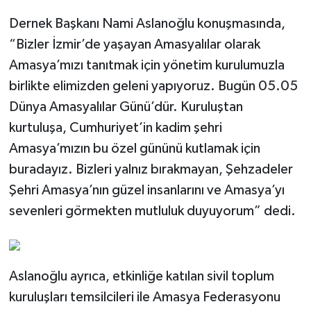
Dernek Başkanı Nami Aslanoğlu konuşmasında,
“Bizler İzmir’de yaşayan Amasyalılar olarak
Amasya’mızı tanıtmak için yönetim kurulumuzla
birlikte elimizden geleni yapıyoruz. Bugün 05.05
Dünya Amasyalılar Günü’dür. Kuruluştan
kurtuluşa, Cumhuriyet’in kadim şehri
Amasya’mızın bu özel gününü kutlamak için
buradayız. Bizleri yalnız bırakmayan, Şehzadeler
Şehri Amasya’nın güzel insanlarını ve Amasya’yı
sevenleri görmekten mutluluk duyuyorum” dedi.
Aslanoğlu ayrıca, etkinliğe katılan sivil toplum
kuruluşları temsilcileri ile Amasya Federasyonu