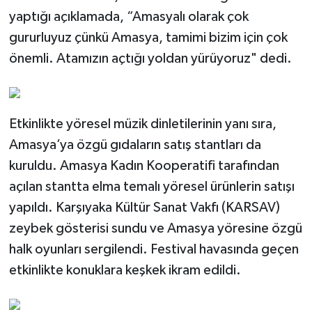
yaptığı açıklamada, “Amasyalı olarak çok
gururluyuz çünkü Amasya, tamimi bizim için çok
önemli. Atamızın açtığı yoldan yürüyoruz" dedi.
Etkinlikte yöresel müzik dinletilerinin yanı sıra,
Amasya’ya özgü gıdaların satış stantları da
kuruldu. Amasya Kadın Kooperatifi tarafından
açılan stantta elma temalı yöresel ürünlerin satışı
yapıldı. Karşıyaka Kültür Sanat Vakfı (KARSAV)
zeybek gösterisi sundu ve Amasya yöresine özgü
halk oyunları sergilendi. Festival havasında geçen
etkinlikte konuklara keşkek ikram edildi.