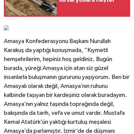
Amasya Konfederasyonu Başkanı Nurullah
Karakuş da yaptığı konuşmada, “Kıymetli
hemşehrilerim, hepiniz hoş geldiniz. Bugün
burada, yüreği Amasya için atan siz güzel
insanlarla buluşmanın gururunu yaşıyorum. Ben bir
Amasyalı olarak değil, Amasya’nın ruhunu
kalbinde taşıyan bir kardeşiniz olarak buradayım.
Amasya’nın yalnız taşında toprağında değil,
bakışında da tarih, vefa ve umut vardır. Mustafa
Kemal Atatürk'ün yaktığı kurtuluş meşalesi
Amasya’da parlamıştır. İzmir’de de düşmanı