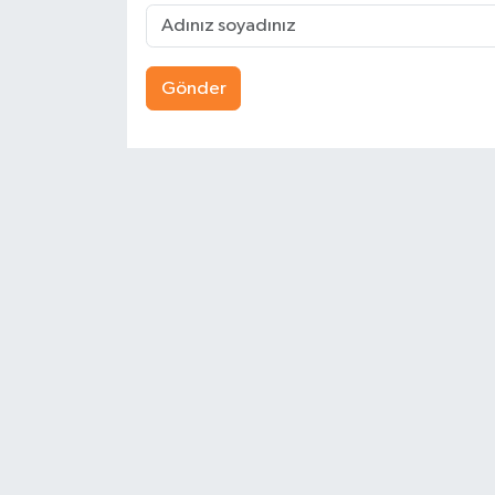
Gönder