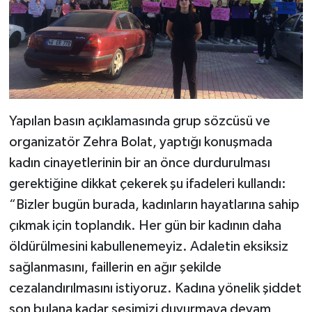
Yapılan basın açıklamasında grup sözcüsü ve
organizatör Zehra Bolat, yaptığı konuşmada
kadın cinayetlerinin bir an önce durdurulması
gerektiğine dikkat çekerek şu ifadeleri kullandı:
“Bizler bugün burada, kadınların hayatlarına sahip
çıkmak için toplandık. Her gün bir kadının daha
öldürülmesini kabullenemeyiz. Adaletin eksiksiz
sağlanmasını, faillerin en ağır şekilde
cezalandırılmasını istiyoruz. Kadına yönelik şiddet
son bulana kadar sesimizi duyurmaya devam