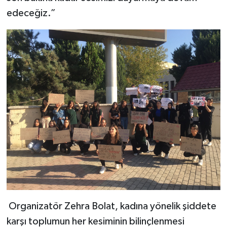
edeceğiz.”
Organizatör Zehra Bolat, kadına yönelik şiddete
karşı toplumun her kesiminin bilinçlenmesi