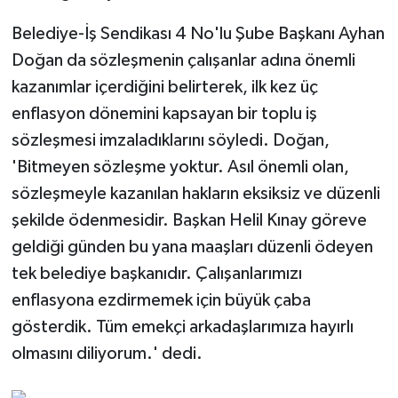
Belediye-İş Sendikası 4 No'lu Şube Başkanı Ayhan
Doğan da sözleşmenin çalışanlar adına önemli
kazanımlar içerdiğini belirterek, ilk kez üç
enflasyon dönemini kapsayan bir toplu iş
sözleşmesi imzaladıklarını söyledi. Doğan,
'Bitmeyen sözleşme yoktur. Asıl önemli olan,
sözleşmeyle kazanılan hakların eksiksiz ve düzenli
şekilde ödenmesidir. Başkan Helil Kınay göreve
geldiği günden bu yana maaşları düzenli ödeyen
tek belediye başkanıdır. Çalışanlarımızı
enflasyona ezdirmemek için büyük çaba
gösterdik. Tüm emekçi arkadaşlarımıza hayırlı
olmasını diliyorum.' dedi.