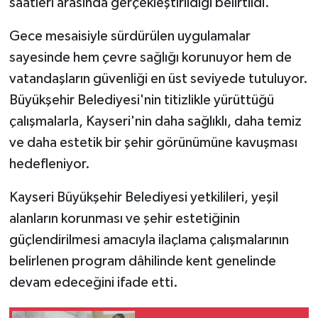
saatleri arasında gerçekleştirildiği belirtildi.
Gece mesaisiyle sürdürülen uygulamalar
sayesinde hem çevre sağlığı korunuyor hem de
vatandaşların güvenliği en üst seviyede tutuluyor.
Büyükşehir Belediyesi'nin titizlikle yürüttüğü
çalışmalarla, Kayseri'nin daha sağlıklı, daha temiz
ve daha estetik bir şehir görünümüne kavuşması
hedefleniyor.
Kayseri Büyükşehir Belediyesi yetkilileri, yeşil
alanların korunması ve şehir estetiğinin
güçlendirilmesi amacıyla ilaçlama çalışmalarının
belirlenen program dâhilinde kent genelinde
devam edeceğini ifade etti.