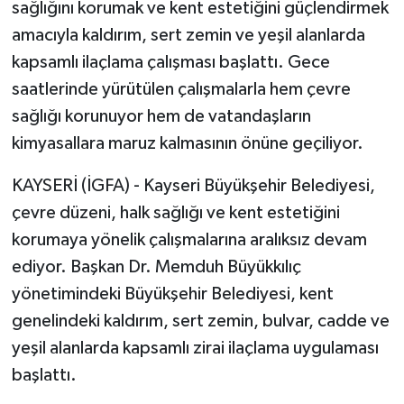
sağlığını korumak ve kent estetiğini güçlendirmek
amacıyla kaldırım, sert zemin ve yeşil alanlarda
kapsamlı ilaçlama çalışması başlattı. Gece
saatlerinde yürütülen çalışmalarla hem çevre
sağlığı korunuyor hem de vatandaşların
kimyasallara maruz kalmasının önüne geçiliyor.
KAYSERİ (İGFA) - Kayseri Büyükşehir Belediyesi,
çevre düzeni, halk sağlığı ve kent estetiğini
korumaya yönelik çalışmalarına aralıksız devam
ediyor. Başkan Dr. Memduh Büyükkılıç
yönetimindeki Büyükşehir Belediyesi, kent
genelindeki kaldırım, sert zemin, bulvar, cadde ve
yeşil alanlarda kapsamlı zirai ilaçlama uygulaması
başlattı.