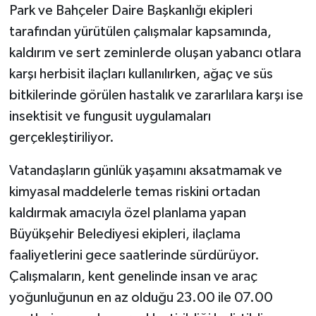
Park ve Bahçeler Daire Başkanlığı ekipleri
tarafından yürütülen çalışmalar kapsamında,
kaldırım ve sert zeminlerde oluşan yabancı otlara
karşı herbisit ilaçları kullanılırken, ağaç ve süs
bitkilerinde görülen hastalık ve zararlılara karşı ise
insektisit ve fungusit uygulamaları
gerçekleştiriliyor.
Vatandaşların günlük yaşamını aksatmamak ve
kimyasal maddelerle temas riskini ortadan
kaldırmak amacıyla özel planlama yapan
Büyükşehir Belediyesi ekipleri, ilaçlama
faaliyetlerini gece saatlerinde sürdürüyor.
Çalışmaların, kent genelinde insan ve araç
yoğunluğunun en az olduğu 23.00 ile 07.00