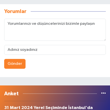
Yorumlar
Gönder
Anket
31 Mart 2024 Yerel Seçiminde İstanbul'da