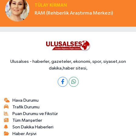
TÜLAY KİRMAN
RAM (Rehberlik Araştırma Merkezi)
Ulusalses - haberler, gazeteler, ekonomi, spor, siyaset,son
dakika,haber sitesi,
Hava Durumu
Trafik Durumu
Puan Durumu ve Fikstür
Tüm Manşetler
Son Dakika Haberleri
Haber Arşivi