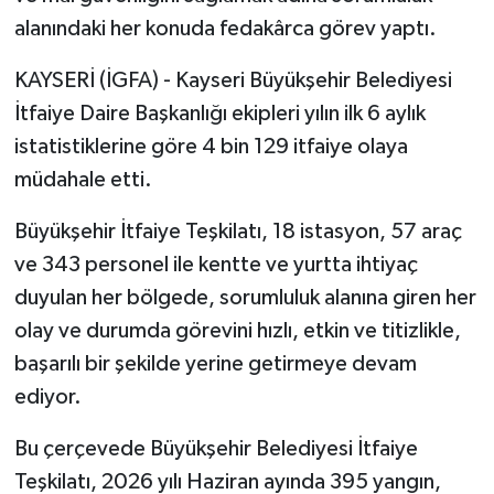
alanındaki her konuda fedakârca görev yaptı.
KAYSERİ (İGFA) - Kayseri Büyükşehir Belediyesi
İtfaiye Daire Başkanlığı ekipleri yılın ilk 6 aylık
istatistiklerine göre 4 bin 129 itfaiye olaya
müdahale etti.
Büyükşehir İtfaiye Teşkilatı, 18 istasyon, 57 araç
ve 343 personel ile kentte ve yurtta ihtiyaç
duyulan her bölgede, sorumluluk alanına giren her
olay ve durumda görevini hızlı, etkin ve titizlikle,
başarılı bir şekilde yerine getirmeye devam
ediyor.
Bu çerçevede Büyükşehir Belediyesi İtfaiye
Teşkilatı, 2026 yılı Haziran ayında 395 yangın,