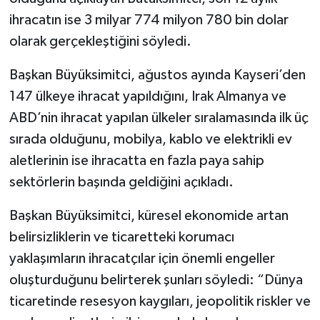
ihracatın ise 3 milyar 774 milyon 780 bin dolar
olarak gerçekleştiğini söyledi.
Başkan Büyüksimitci, ağustos ayında Kayseri’den
147 ülkeye ihracat yapıldığını, Irak Almanya ve
ABD’nin ihracat yapılan ülkeler sıralamasında ilk üç
sırada olduğunu, mobilya, kablo ve elektrikli ev
aletlerinin ise ihracatta en fazla paya sahip
sektörlerin başında geldiğini açıkladı.
Başkan Büyüksimitci, küresel ekonomide artan
belirsizliklerin ve ticaretteki korumacı
yaklaşımların ihracatçılar için önemli engeller
oluşturduğunu belirterek şunları söyledi: “Dünya
ticaretinde resesyon kaygıları, jeopolitik riskler ve