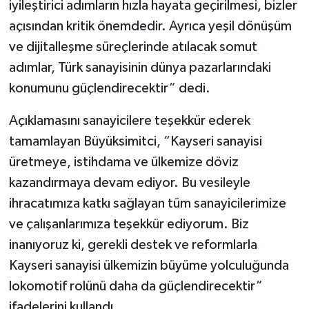
iyileştirici adımların hızla hayata geçirilmesi, bizler
açısından kritik önemdedir. Ayrıca yeşil dönüşüm
ve dijitalleşme süreçlerinde atılacak somut
adımlar, Türk sanayisinin dünya pazarlarındaki
konumunu güçlendirecektir” dedi.
Açıklamasını sanayicilere teşekkür ederek
tamamlayan Büyüksimitci, “Kayseri sanayisi
üretmeye, istihdama ve ülkemize döviz
kazandırmaya devam ediyor. Bu vesileyle
ihracatımıza katkı sağlayan tüm sanayicilerimize
ve çalışanlarımıza teşekkür ediyorum. Biz
inanıyoruz ki, gerekli destek ve reformlarla
Kayseri sanayisi ülkemizin büyüme yolculuğunda
lokomotif rolünü daha da güçlendirecektir”
ifadelerini kullandı.