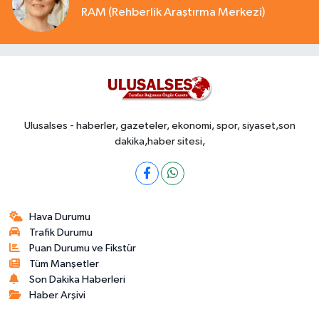
RAM (Rehberlik Araştırma Merkezi)
Ulusalses - haberler, gazeteler, ekonomi, spor, siyaset,son
dakika,haber sitesi,
Hava Durumu
Trafik Durumu
Puan Durumu ve Fikstür
Tüm Manşetler
Son Dakika Haberleri
Haber Arşivi