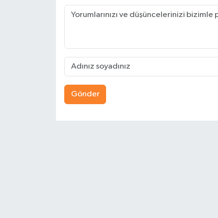
Gönder