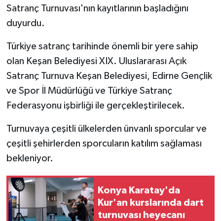
Satranç Turnuvası'nın kayıtlarının başladığını
duyurdu.
Türkiye satranç tarihinde önemli bir yere sahip
olan Keşan Belediyesi XIX. Uluslararası Açık
Satranç Turnuva Keşan Belediyesi, Edirne Gençlik
ve Spor İl Müdürlüğü ve Türkiye Satranç
Federasyonu işbirliği ile gerçekleştirilecek.
Turnuvaya çeşitli ülkelerden ünvanlı sporcular ve
çeşitli şehirlerden sporcuların katılım sağlaması
bekleniyor.
Konya Karatay'da
Kur'an kurslarında dart
turnuvası heyecanı