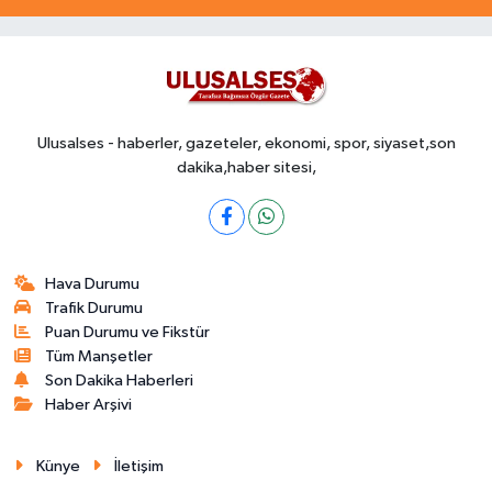
Ulusalses - haberler, gazeteler, ekonomi, spor, siyaset,son
dakika,haber sitesi,
Hava Durumu
Trafik Durumu
Puan Durumu ve Fikstür
Tüm Manşetler
Son Dakika Haberleri
Haber Arşivi
Künye
İletişim