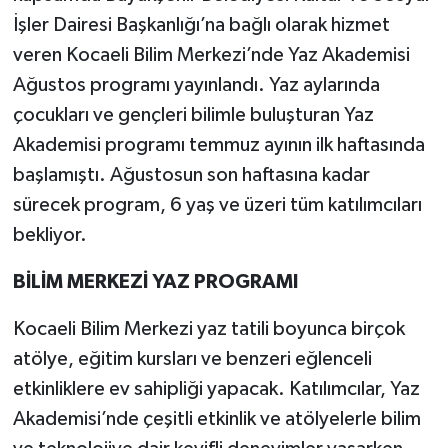
İşler Dairesi Başkanlığı’na bağlı olarak hizmet
veren Kocaeli Bilim Merkezi’nde Yaz Akademisi
Ağustos programı yayınlandı. Yaz aylarında
çocukları ve gençleri bilimle buluşturan Yaz
Akademisi programı temmuz ayının ilk haftasında
başlamıştı. Ağustosun son haftasına kadar
sürecek program, 6 yaş ve üzeri tüm katılımcıları
bekliyor.
BİLİM MERKEZİ YAZ PROGRAMI
Kocaeli Bilim Merkezi yaz tatili boyunca birçok
atölye, eğitim kursları ve benzeri eğlenceli
etkinliklere ev sahipliği yapacak. Katılımcılar, Yaz
Akademisi’nde çeşitli etkinlik ve atölyelerle bilim